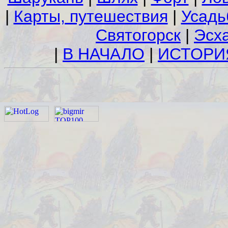
|
Карты, путешествия
|
Усадь
Святогорск
|
Эсх
|
В НАЧАЛО
|
ИСТОРИ