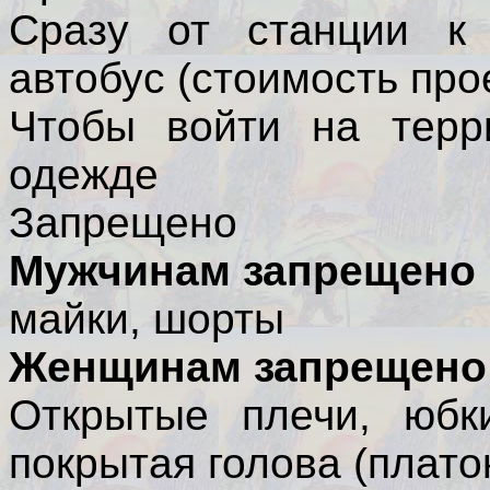
Сразу от станции к 
автобус (стоимость прое
Чтобы войти на терр
одежде
Запрещено
Мужчинам запрещено
майки, шорты
Женщинам запрещено
Открытые плечи, юбк
покрытая голова (плато