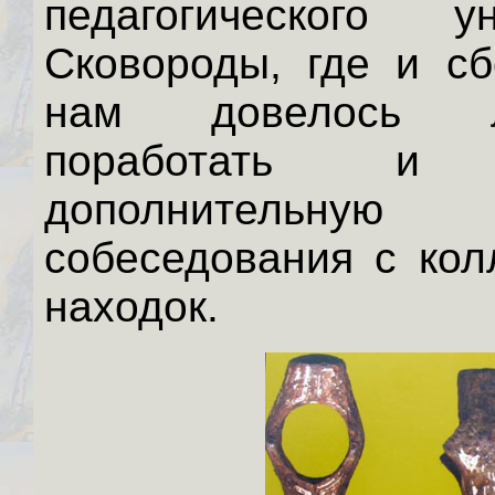
педагогического 
Сковороды, где и сб
нам довелось л
поработать и 
дополнительную
собеседования с кол
находок.