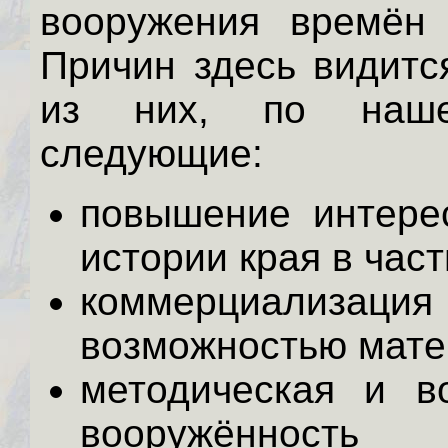
вооружения времён 
Причин здесь видитс
из них, по наше
следующие:
повышение интере
истории края в част
коммерциализаци
возможностью мате
методическая и в
вооружённост