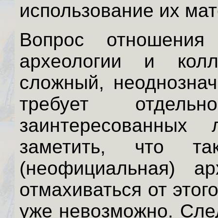
использование их мат
Вопрос отношения 
археологии и колл
сложный, неоднознач
требует отдель
заинтересованных
заметить, что та
(неофициальная) ар
отмахиваться от этого
уже невозможно. След