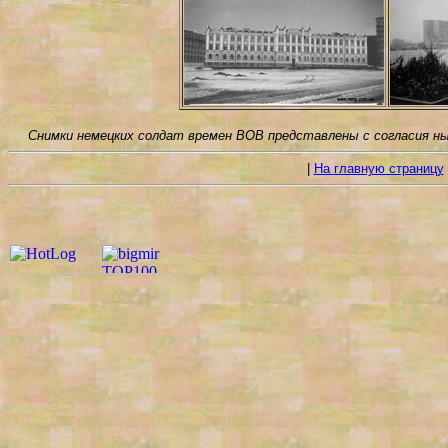
Снимки немецких солдат времен ВОВ представлены с согласия ныне
|
На главную страницу