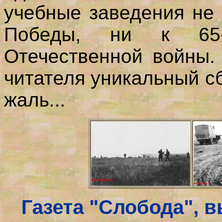
учебные заведения не 
Победы, ни к 65-
Отечественной войны.
читателя уникальный сб
жаль...
Газета "Слобода", в