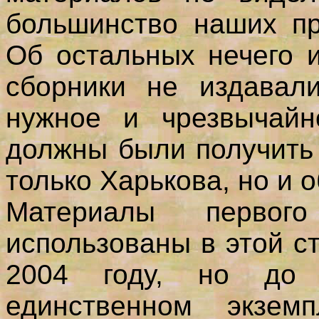
большинство наших пр
Об остальных нечего и
сборники не издавали
нужное и чрезвычайн
должны были получить
только Харькова, но и о
Материалы первог
использованы в этой с
2004 году, но до
единственном экзем