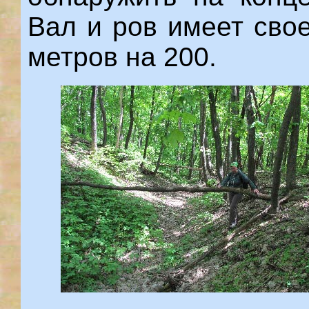
Вал и ров имеет сво
метров на 200.