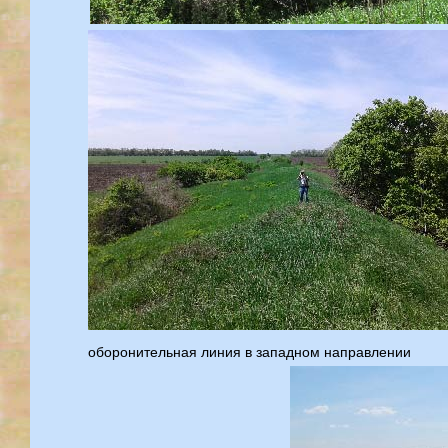
оборонительная линия в западном направлении