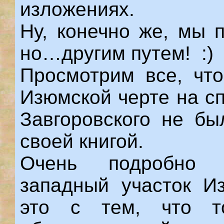
изложениях.
Ну, конечно же, мы 
но…другим путем! :)
Просмотрим все, что
Изюмской черте на сп
Завгоровского не бы
своей книгой.
Очень подробно а
западный участок И
это с тем, что т