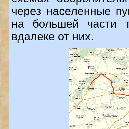
через населенные пу
на большей части т
вдалеке от них.