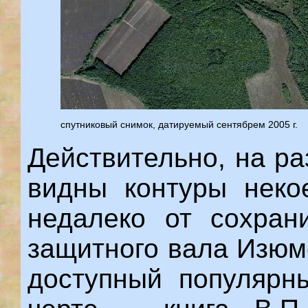
спутниковый снимок, датируемый сентябрем 2005 г.
Действительно, на р
видны контуры некое
недалеко от сохран
защитного вала Изюм
доступный популярн