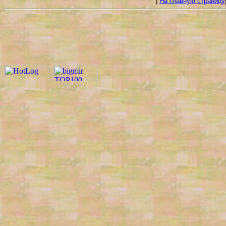
|
На главную страницу